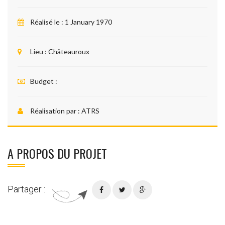
Réalisé le :
1 January 1970
Lieu :
Châteauroux
Budget :
Réalisation par :
ATRS
A PROPOS DU PROJET
Partager :