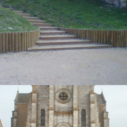
CHEMIN LAVOIR MEUNET PLANCHES