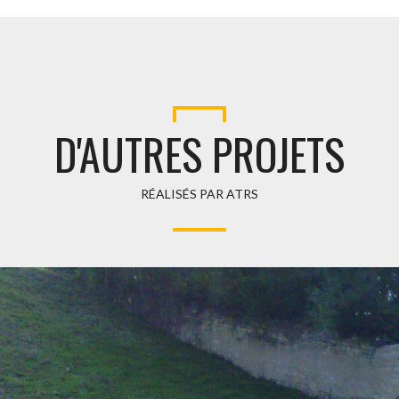
D'AUTRES PROJETS
RÉALISÉS PAR ATRS