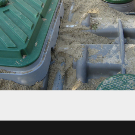
ASSAINISSEMENT POUR SCALIS