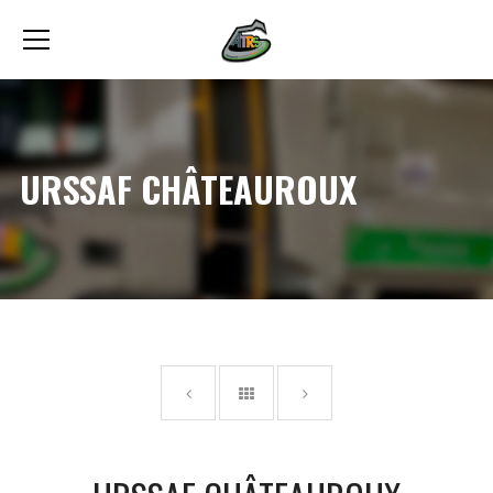
URSSAF CHÂTEAUROUX